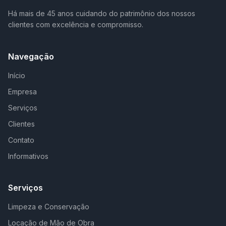
Há mais de 45 anos cuidando do patrimônio dos nossos
clientes com excelência e compromisso.
Navegação
Início
Empresa
Serviços
Clientes
Contato
Informativos
Serviços
Limpeza e Conservação
Locação de Mão de Obra