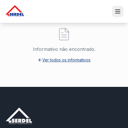
Informativo não encontrado.
Ver todos os informativos