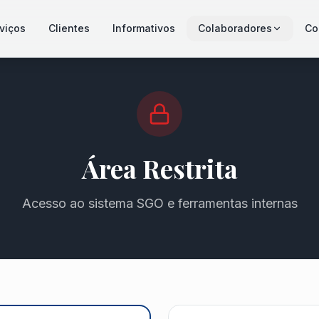
viços
Clientes
Informativos
Colaboradores
Co
Área Restrita
Acesso ao sistema SGO e ferramentas internas