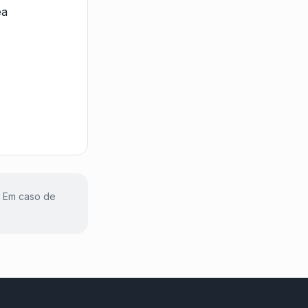
. Em caso de