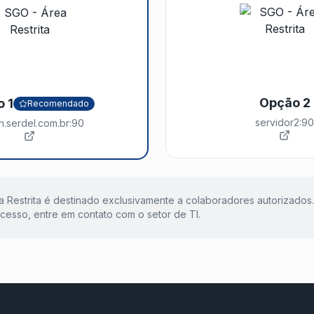
Opção 2
 1
Recomendado
servidor2:90
.serdel.com.br:90
a Restrita é destinado exclusivamente a colaboradores autorizados
cesso, entre em contato com o setor de TI.