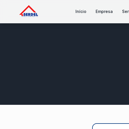
Início
Empresa
Ser